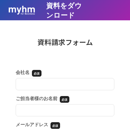
資料をダウ
ンロード
資料請求フォーム