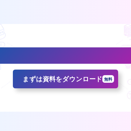
「記録・登録・共有」にかかる手間を半分以下に
削減できます。
まずは資料をダウンロード
無料