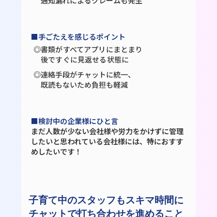
通知漏れによるクレームも発生
■手ごたえを感じるポイント
◎書類がすべてアプリにまとまり
後ですぐに見返せる状態に
◎連絡手段がチャットに統一、
既読もないため負担も軽減
■検討中の企業様にひと言
まだ人数が少ない会社様や労力をかけずに管理
したいと思われている会社様には、特におすす
めしたいです！
子育て中のスタッフもスキマ時間に
チャットで打ち合わせを進めること