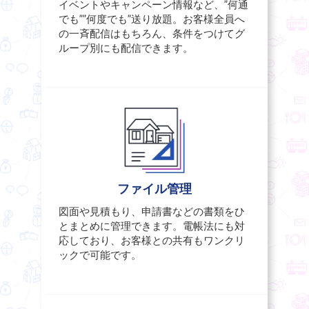
イベントやキャンペーン情報など、”何通
でも””何度でも”送り放題。お客様全員へ
の一斉配信はもちろん、条件をつけてグ
ループ別にも配信できます。
ファイル管理
図面や見積もり、申請書などの書類をひ
とまとめに管理できます。電帳法にも対
応しており、お客様との共有もワンクリ
ックで可能です。