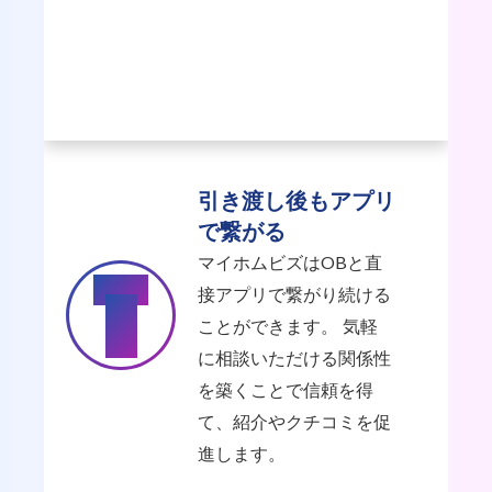
引き渡し後もアプリ
で繋がる
マイホムビズはOBと直
Point
接アプリで繋がり続ける
1
ことができます。 気軽
に相談いただける関係性
を築くことで信頼を得
て、紹介やクチコミを促
進します。