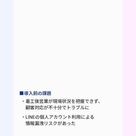
■導入前の課題
・着工後営業が現場状況を把握できず、
顧客対応が不十分でトラブルに
・LINEの個人アカウント利用による
情報漏洩リスクがあった