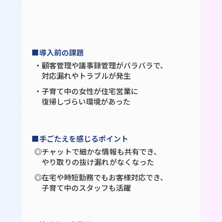
■導入前の課題
・顧客管理や議事録管理がバラバラで、
対応漏れやトラブルが発生
・子育て中の女性が住宅営業に
復帰しづらい環境があった
■手ごたえを感じるポイント
◎チャットで細かな情報も共有でき、
やり取りの抜け漏れがなくなった
◎在宅や時短勤務でもお客様対応でき、
子育て中のスタッフも活躍