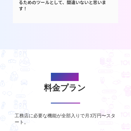
るためのツールとして、間違いないと思いま
す！
Plan & Plice
料金プラン
工務店に必要な機能が全部入りで月3万円〜スタ
ート。