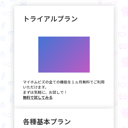
トライアルプラン
無料
マイホムビズの全ての機能を１ヵ月無料でご利用
いただけます。
まずは気軽に、お試しで！
無料で試してみる
各種基本プラン