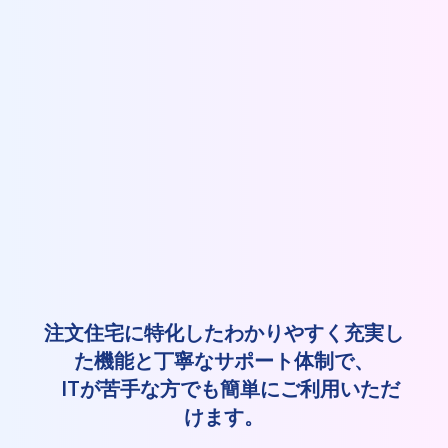
注文住宅に特化したわかりやすく充実し
た機能と丁寧なサポート体制で、
ITが苦手な方でも簡単にご利用いただ
けます。