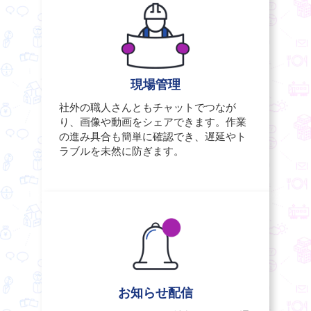
現場管理
社外の職人さんともチャットでつなが
り、画像や動画をシェアできます。作業
の進み具合も簡単に確認でき、遅延やト
ラブルを未然に防ぎます。
お知らせ配信