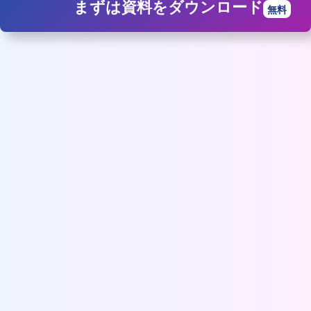
まずは資料をダウンロード
無料