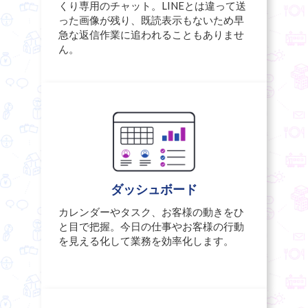
くり専用のチャット。LINEとは違って送
った画像が残り、既読表示もないため早
急な返信作業に追われることもありませ
ん。
ダッシュボード
カレンダーやタスク、お客様の動きをひ
と目で把握。今日の仕事やお客様の行動
を見える化して業務を効率化します。