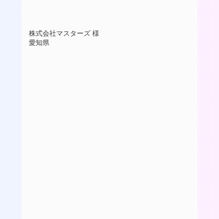
株式会社マスターズ 様
愛知県