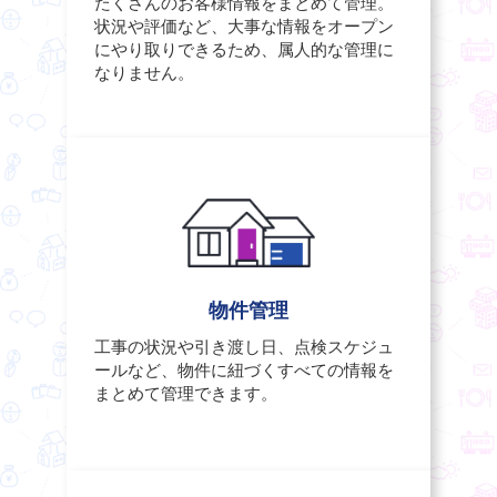
たくさんのお客様情報をまとめて管理。
状況や評価など、大事な情報をオープン
にやり取りできるため、属人的な管理に
なりません。
物件管理
工事の状況や引き渡し日、点検スケジュ
ールなど、物件に紐づくすべての情報を
まとめて管理できます。