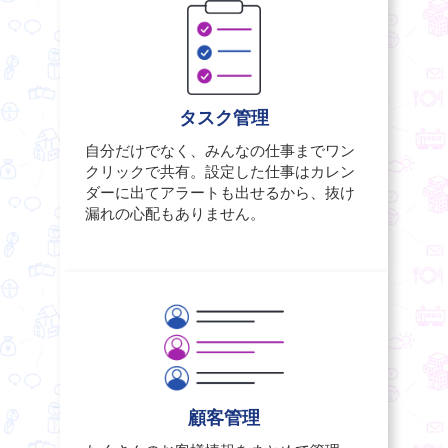
タスク管理
自分だけでなく、みんなの仕事までワン
クリックで共有。設定した仕事はカレン
ダーに出てアラートも出せるから、抜け
漏れの心配もありません。
顧客管理