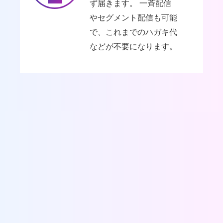
ず届きます。 一斉配信
やセグメント配信も可能
で、これまでのハガキ代
などが不要になります。