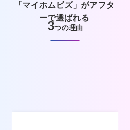
「マイホムビズ」がアフタ
ーで選ばれる
3
つの理由