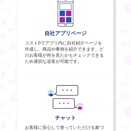
自社アプリページ
コスト0でアプリ内に自社紹介ページを
作成し、商品や事例を紹介できます。ど
のお客様が何を見たかもチェックできる
ため適切な追客が可能です。
チャット
お客様に安心して使っていただける家づ