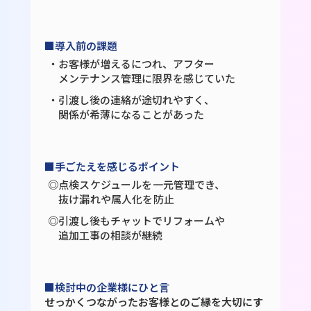
■導入前の課題
・お客様が増えるにつれ、アフター
メンテナンス管理に限界を感じていた
・引渡し後の連絡が途切れやすく、
関係が希薄になることがあった
■手ごたえを感じるポイント
◎点検スケジュールを一元管理でき、
抜け漏れや属人化を防止
◎引渡し後もチャットでリフォームや
追加工事の相談が継続
■検討中の企業様にひと言
せっかくつながったお客様とのご縁を大切にす