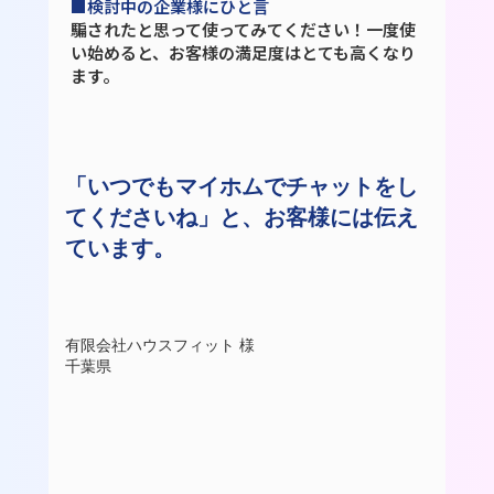
■検討中の企業様にひと言
騙されたと思って使ってみてください！一度使
い始めると、お客様の満足度はとても高くなり
ます。
「いつでもマイホムでチャットをし
てくださいね」と、お客様には伝え
ています。
有限会社ハウスフィット 様
千葉県