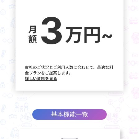
3
万円~
月額
貴社のご状況とご利用人数に合わせて、最適な料
金プランをご提案します。
詳しい資料を見る
基本機能一覧