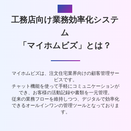
About
工務店向け業務効率化システ
ム
「マイホムビズ」とは？
マイホムビズは、注文住宅業界向けの顧客管理サー
ビスです。
チャット機能を使って手軽にコミュニケーションが
でき、お客様の活動記録や書類を一元管理。
従来の業務フローを維持しつつ、デジタルで効率化
できるオールインワンの管理ツールとなっておりま
す。