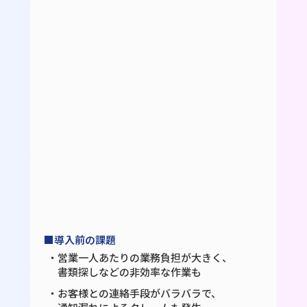
■導入前の課題
・営業一人あたりの業務負担が大きく、
書類探しなどの非効率な作業も
・お客様との連絡手段がバラバラで、