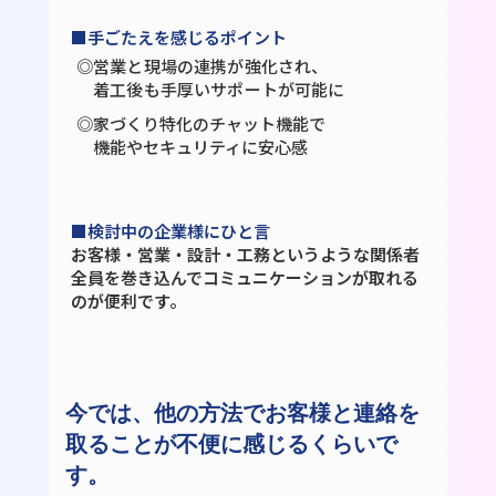
■手ごたえを感じるポイント
◎営業と現場の連携が強化され、
着工後も手厚いサポートが可能に
◎家づくり特化のチャット機能で
機能やセキュリティに安心感
■検討中の企業様にひと言
お客様・営業・設計・工務というような関係者
全員を巻き込んでコミュニケーションが取れる
のが便利です。
今では、他の方法でお客様と連絡を
取ることが不便に感じるくらいで
す。