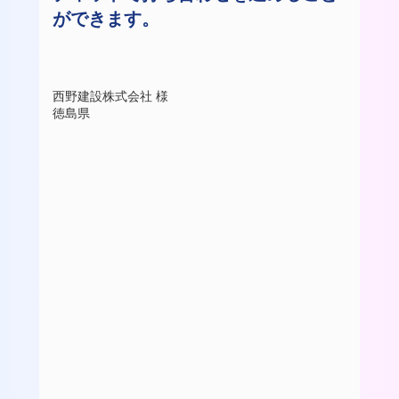
ができます。
西野建設株式会社 様
徳島県