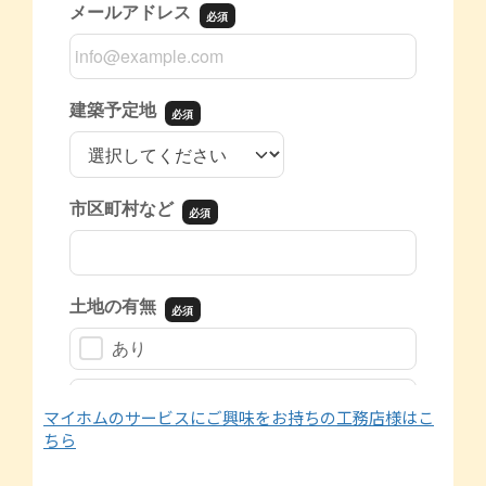
マイホムのサービスにご興味をお持ちの工務店様はこ
ちら