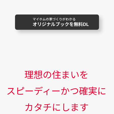
マイホムの家づくりがわかる
オリジナルブックを無料DL
理想の住まいを
スピーディーかつ確実に
カタチにします