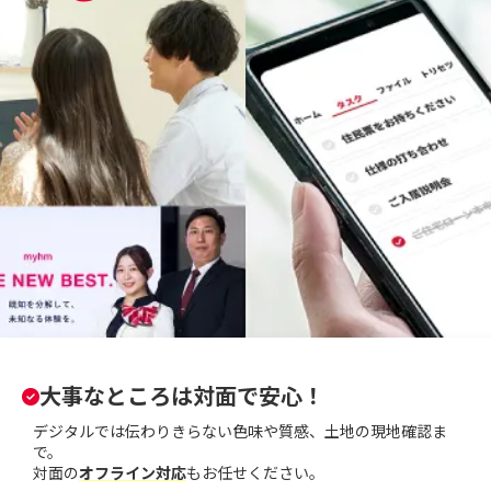
大事なところは対面で安心！
デジタルでは伝わりきらない色味や質感、土地の現地確認ま
で。
対面の
オフライン対応
もお任せください。