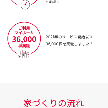
※当社調べ
2021年のサービス開始以来
36,000棟を突破しました！
家づくりの流れ