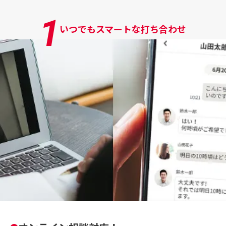
1
いつでもスマートな打ち合わせ