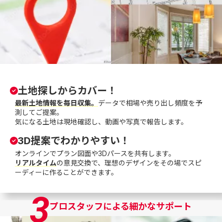
土地探しからカバー！
最新土地情報を毎日収集。
データで相場や売り出し頻度を予
測してご提案。
気になる土地は現地確認し、動画や写真で報告します。
3D提案でわかりやすい！
オンラインでプラン図面や3Dパースを共有します。
リアルタイム
の意見交換で、理想のデザインをその場でスピ
ーディーに作ることができます。
3
プロスタッフによる細かなサポート