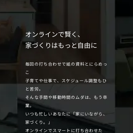
トいたしますので、初めての家づくりでも安心して計
画を立てることができます。
オンラインで賢く、
家づくりはもっと自由に
毎回の打ち合わせで紙の資料とにらめっ
こ
子育てや仕事で、スケジュール調整もひ
と苦労。
そんな手間や移動時間のムダは、もう卒
業。
いつも忙しいあなたに「家にいながら、
家づくり。」
オンラインでスマートに打ち合わせた