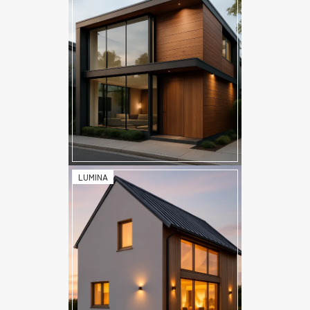
LUMINA