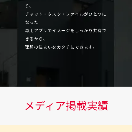
り、
チャット・タスク・ファイルがひとつに
なった
専用アプリでイメージをしっかり共有で
きるから、
理想の住まいをカタチにできます。
メディア掲載実績