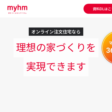
資料DLはこ
オンライン注文住宅なら
理想の家づくりを
実現できます