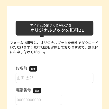
マイホムの家づくりがわかる
オリジナルブックを無料DL
フォーム送信後に、オリジナルブックを無料でダウロード
いただけます！無料相談も実施しておりますので、お気軽
にお申し付けください。