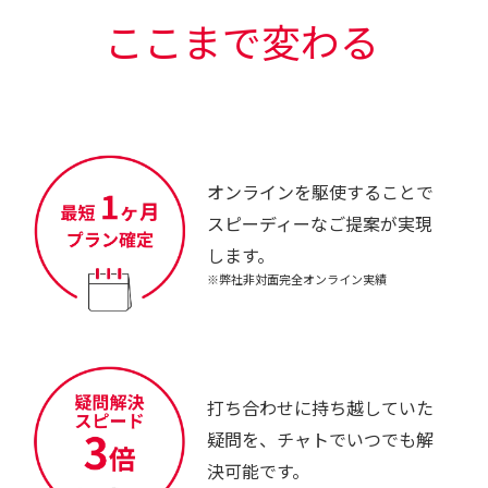
ここまで変わる
オンラインを駆使することで
スピーディーなご提案が実現
します。
※弊社非対面完全オンライン実績
打ち合わせに持ち越していた
疑問を、チャトでいつでも解
決可能です。