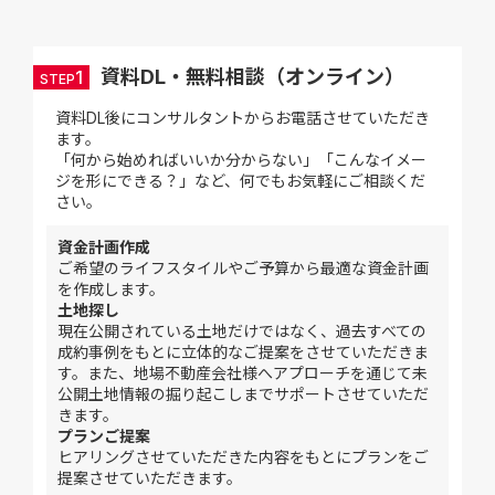
資料DL・無料相談（オンライン）
1
STEP
資料DL後にコンサルタントからお電話させていただき
ます。
「何から始めればいいか分からない」「こんなイメー
ジを形にできる？」など、何でもお気軽にご相談くだ
さい。
資金計画作成
ご希望のライフスタイルやご予算から最適な資金計画
を作成します。
土地探し
現在公開されている土地だけではなく、過去すべての
成約事例をもとに立体的なご提案をさせていただきま
す。また、地場不動産会社様へアプローチを通じて未
公開土地情報の掘り起こしまでサポートさせていただ
きます。
プランご提案
ヒアリングさせていただきた内容をもとにプランをご
提案させていただきます。