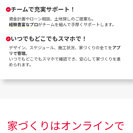
チームで充実サポート！
資金計画やローン相談、土地探しのご提案も。
経験豊富なプロ
がチームを組んで手厚くサポートします。
いつでもどこでもスマホで！
デザイン、スケジュール、施工状況、家づくりの全てを
アプ
リで管理。
いつでもどこでもスマホで確認でき、安心して家づくりを進
められます。
家づくりはオンラインで