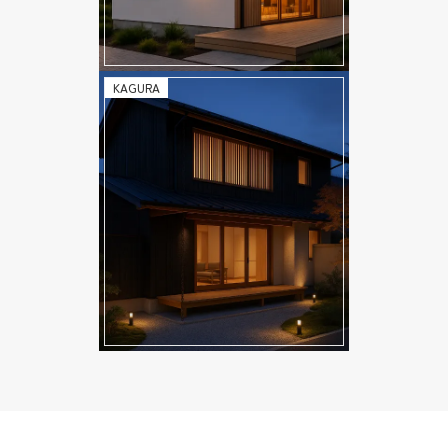
KAGURA